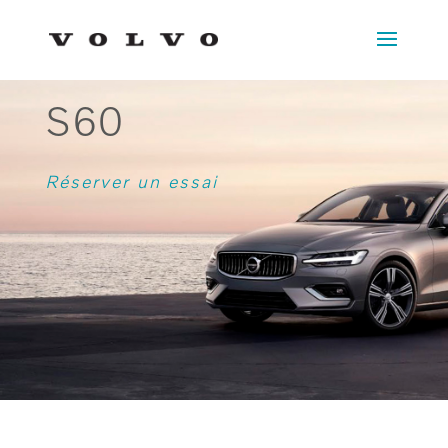
S60
Réserver un essai