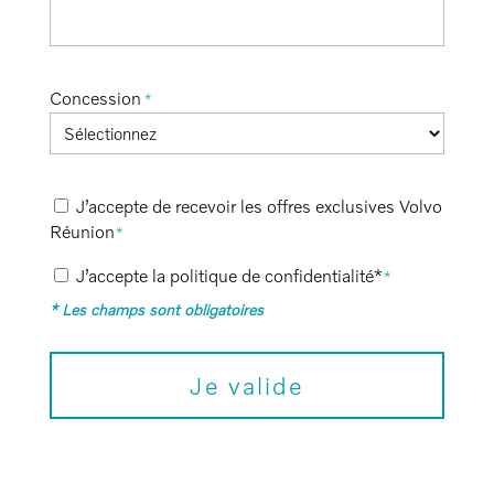
Concession
*
Recevoir les offres
J’accepte de recevoir les offres exclusives Volvo
*
Réunion
*
Politique de confidentialité
J’accepte la politique de confidentialité*
*
*