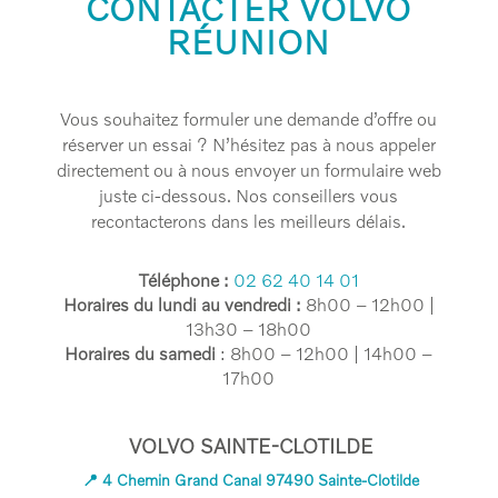
CONTACTER VOLVO
RÉUNION
Vous souhaitez formuler une demande d’offre ou
réserver un essai ? N’hésitez pas à nous appeler
directement ou à nous envoyer un formulaire web
juste ci-dessous. Nos conseillers vous
recontacterons dans les meilleurs délais.
Téléphone
:
02 62 40 14 01
Horaires du lundi au vendredi :
8h00 – 12h00 |
13h30 – 18h00
Horaires du samedi
: 8h00 – 12h00 | 14h00 –
17h00
VOLVO SAINTE-CLOTILDE
📍 4 Chemin Grand Canal 97490 Sainte-Clotilde