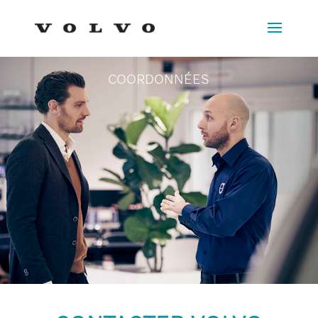
COORDONNÉES