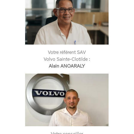
Votre référent SAV
Volvo Sainte-Clotilde :
Alain ANOARALY
Votre conseiller