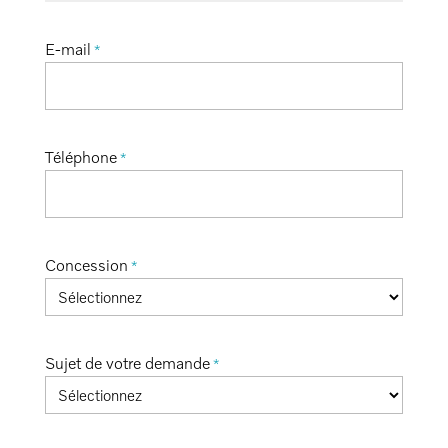
E-mail
*
Téléphone
*
Concession
*
Sujet de votre demande
*