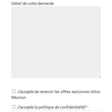
Détail de votre demande
Recevoir les offres
J’accepte de recevoir les offres exclusives Volvo
Réunion
Politique de confidentialité
J’accepte la politique de confidentialité*
*
*