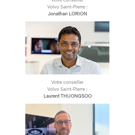
Volvo Saint-Pierre :
Jonathan LORION
Votre conseiller
Volvo Saint-Pierre :
Laurent THUONGSOO