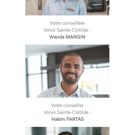
Votre conseillère
Volvo Sainte-Clotilde :
Wanda MANGIN
Votre conseiller
Volvo Sainte-Clotilde :
Hakim FARTAS