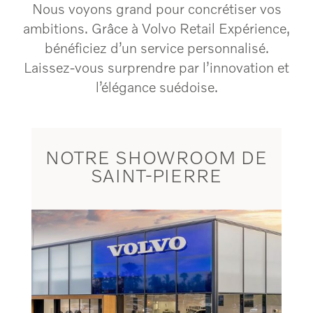
Nous voyons grand pour concrétiser vos
ambitions. Grâce à Volvo Retail Expérience,
bénéficiez d’un service personnalisé.
Laissez-vous surprendre par l’innovation et
l’élégance suédoise.
NOTRE SHOWROOM DE
SAINT-PIERRE