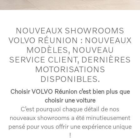
NOUVEAUX SHOWROOMS
VOLVO RÉUNION : NOUVEAUX
MODÈLES, NOUVEAU
SERVICE CLIENT, DERNIÈRES
MOTORISATIONS
DISPONIBLES.
Choisir VOLVO Réunion c’est bien plus que
choisir une voiture
C’est pourquoi chaque détail de nos
nouveaux showrooms a été minutieusement
pensé pour vous offrir une expérience unique
!