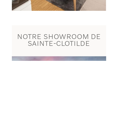
NOTRE SHOWROOM DE
SAINTE-CLOTILDE