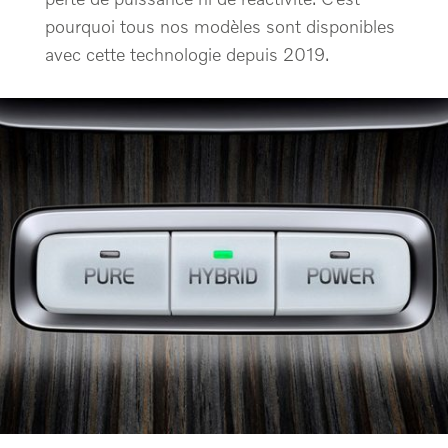
pourquoi tous nos modèles sont disponibles
avec cette technologie depuis 2019.