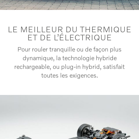
LE MEILLEUR DU THERMIQUE
ET DE L’ÉLECTRIQUE
Pour rouler tranquille ou de façon plus
dynamique, la technologie hybride
rechargeable, ou plug-in hybrid, satisfait
toutes les exigences.