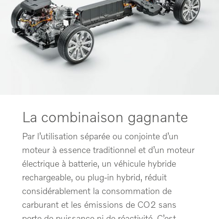
La combinaison gagnante
Par l’utilisation séparée ou conjointe d’un
moteur à essence traditionnel et d’un moteur
électrique à batterie, un véhicule hybride
rechargeable, ou plug-in hybrid, réduit
considérablement la consommation de
carburant et les émissions de CO2 sans
perte de puissance ni de réactivité. C’est