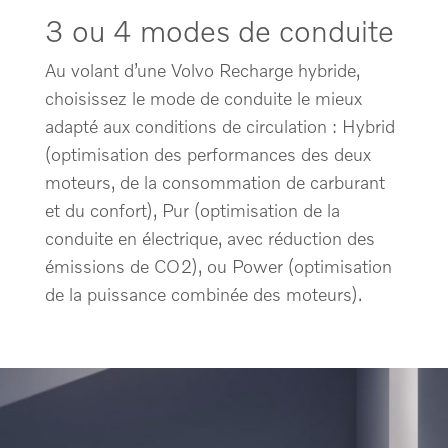
3 ou 4 modes de conduite
Au volant d’une Volvo Recharge hybride,
choisissez le mode de conduite le mieux
adapté aux conditions de circulation : Hybrid
(optimisation des performances des deux
moteurs, de la consommation de carburant
et du confort), Pur (optimisation de la
conduite en électrique, avec réduction des
émissions de CO2), ou Power (optimisation
de la puissance combinée des moteurs).