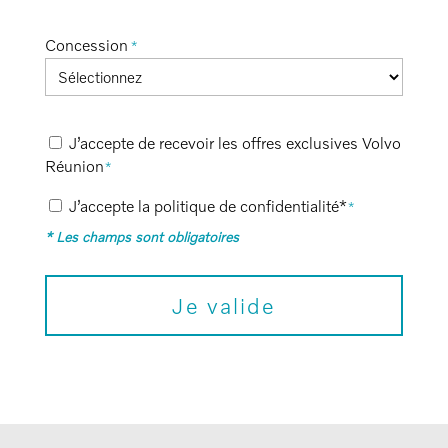
Concession
*
Recevoir les offres
J’accepte de recevoir les offres exclusives Volvo
*
Réunion
*
Politique de confidentialité
J’accepte la politique de confidentialité*
*
*