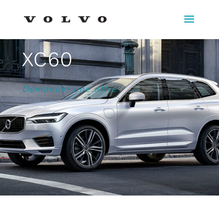
XC60
Demander une offre