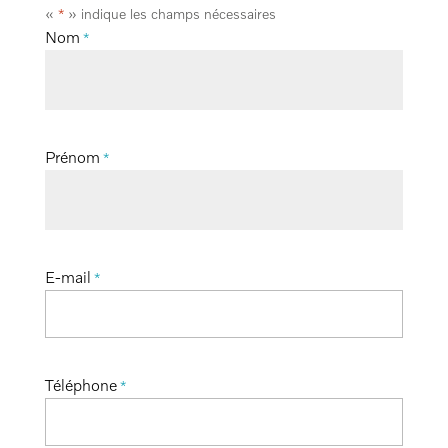
«
» indique les champs nécessaires
*
Nom
*
Prénom
*
E-mail
*
Téléphone
*